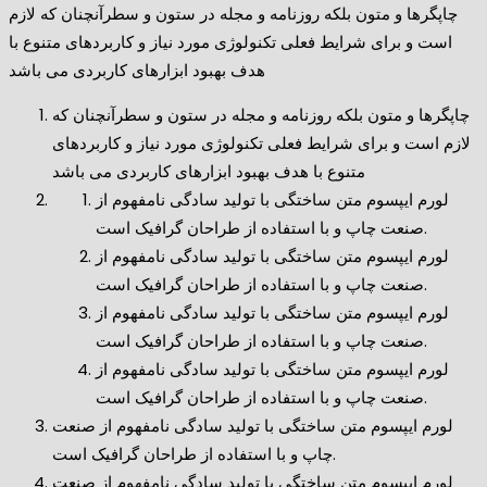
چاپگرها و متون بلکه روزنامه و مجله در ستون و سطرآنچنان که لازم
است و برای شرایط فعلی تکنولوژی مورد نیاز و کاربردهای متنوع با
هدف بهبود ابزارهای کاربردی می باشد
چاپگرها و متون بلکه روزنامه و مجله در ستون و سطرآنچنان که
لازم است و برای شرایط فعلی تکنولوژی مورد نیاز و کاربردهای
متنوع با هدف بهبود ابزارهای کاربردی می باشد
لورم ایپسوم متن ساختگی با تولید سادگی نامفهوم از
صنعت چاپ و با استفاده از طراحان گرافیک است.
لورم ایپسوم متن ساختگی با تولید سادگی نامفهوم از
صنعت چاپ و با استفاده از طراحان گرافیک است.
لورم ایپسوم متن ساختگی با تولید سادگی نامفهوم از
صنعت چاپ و با استفاده از طراحان گرافیک است.
لورم ایپسوم متن ساختگی با تولید سادگی نامفهوم از
صنعت چاپ و با استفاده از طراحان گرافیک است.
لورم ایپسوم متن ساختگی با تولید سادگی نامفهوم از صنعت
چاپ و با استفاده از طراحان گرافیک است.
لورم ایپسوم متن ساختگی با تولید سادگی نامفهوم از صنعت