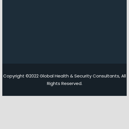
Copyright ©2022 Global Health & Security Consultants, All
Rights Reserved.