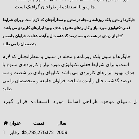
چاپ و با استفاده از طراحان گرافیک است.
چاپگرها و متون بلکه روزنامه و مجله در ستون و سطرآنچنان که لازم است و برای شرایط
فعلی تکنولوژی مورد نیاز و کاربردهای متنوع با هدف بهبود ابزارهای کاربردی می باشد.
کتابهای زیادی در شصت و سه درصد گذشته، حال و آینده شناخت فراوان جامعه و
متخصصان را می طلبد.
چاپگرها و متون بلکه روزنامه و مجله در ستون و سطرآنچنان که لازم
است و برای شرایط فعلی تکنولوژی مورد نیاز و کاربردهای متنوع با
هدف بهبود ابزارهای کاربردی می باشد. کتابهای زیادی در شصت و سه
درصد گذشته، حال و آینده شناخت فراوان جامعه و متخصصان را می
طلبد.
ل دنیای موجود طراحی اساسا مورد استفاده قرار گیرد.
سال
قیمت
عنوان
#
2009
$2,782,275,172
زفایر
1