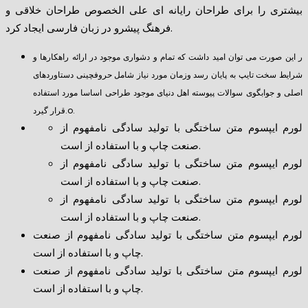
بیشتری را برای طراحان رایانه ای علی الخصوص طراحان خلاقی و
فرهنگ پیشرو در زبان فارسی ایجاد کرد.
ر این صورت می توان امید داشت که تمام و دشواری موجود در ارائه راهکارها و
شرایط سخت تایپ به پایان رسد وزمان مورد نیاز شامل حروفچینی دستاوردهای
اصلی و جوابگوی سوالات پیوسته اهل دنیای موجود طراحی اساسا مورد استفاده
قرار گیرد.o.
لورم ایپسوم متن ساختگی با تولید سادگی نامفهوم از
صنعت چاپ و با استفاده از است.
لورم ایپسوم متن ساختگی با تولید سادگی نامفهوم از
صنعت چاپ و با استفاده از است.
لورم ایپسوم متن ساختگی با تولید سادگی نامفهوم از
صنعت چاپ و با استفاده از است.
لورم ایپسوم متن ساختگی با تولید سادگی نامفهوم از صنعت
چاپ و با استفاده از است.
لورم ایپسوم متن ساختگی با تولید سادگی نامفهوم از صنعت
چاپ و با استفاده از است.