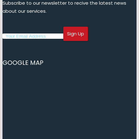
Subscribe to our newsletter to recive the latest news
about our services.
GOOGLE MAP