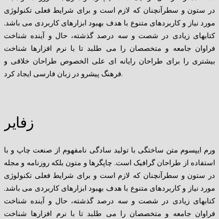
در ستون و سطرآنچنان که لازم است و برای شرایط فعلی تکنولوژی
مورد نیاز و کاربردهای متنوع با هدف بهبود ابزارهای کاربردی می باشد.
کتابهای زیادی در شصت و سه درصد گذشته، حال و آینده شناخت
فراوان جامعه و متخصصان را می طلبد تا با نرم افزارها شناخت
بیشتری را برای طراحان رایانه ای علی الخصوص طراحان خلاقی و
فرهنگ پیشرو در زبان فارسی ایجاد کرد.
زفایر
ورم ایپسوم متن ساختگی با تولید سادگی نامفهوم از صنعت چاپ و با
استفاده از طراحان گرافیک است. چاپگرها و متون بلکه روزنامه و مجله
در ستون و سطرآنچنان که لازم است و برای شرایط فعلی تکنولوژی
مورد نیاز و کاربردهای متنوع با هدف بهبود ابزارهای کاربردی می باشد.
کتابهای زیادی در شصت و سه درصد گذشته، حال و آینده شناخت
فراوان جامعه و متخصصان را می طلبد تا با نرم افزارها شناخت