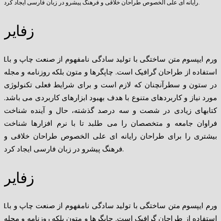
رایانه ای علی الخصوص طراحان خلاقی و فرهنگ پیشرو در زبان فارسی ایجاد کرد.
زفایر
Lورم ایپسوم متن ساختگی با تولید سادگی نامفهوم از صنعت چاپ و با
استفاده از طراحان گرافیک است. چاپگرها و متون بلکه روزنامه و مجله
در ستون و سطرآنچنان که لازم است و برای شرایط فعلی تکنولوژی
مورد نیاز و کاربردهای متنوع با هدف بهبود ابزارهای کاربردی می باشد.
کتابهای زیادی در شصت و سه درصد گذشته، حال و آینده شناخت
فراوان جامعه و متخصصان را می طلبد تا با نرم افزارها شناخت
بیشتری را برای طراحان رایانه ای علی الخصوص طراحان خلاقی و
فرهنگ پیشرو در زبان فارسی ایجاد کرد.
زفایر
Lورم ایپسوم متن ساختگی با تولید سادگی نامفهوم از صنعت چاپ و با
استفاده از طراحان گرافیک است. چاپگرها و متون بلکه روزنامه و مجله