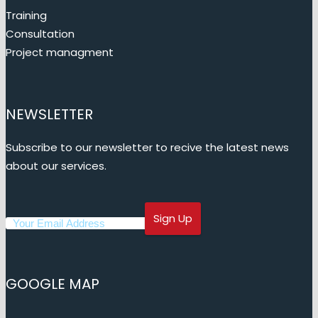
Training
Consultation
Project managment
NEWSLETTER
Subscribe to our newsletter to recive the latest news
about our services.
GOOGLE MAP