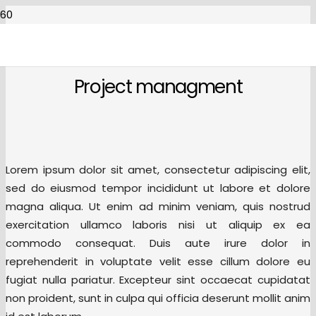
Project managment
Lorem ipsum dolor sit amet, consectetur adipiscing elit,
sed do eiusmod tempor incididunt ut labore et dolore
magna aliqua. Ut enim ad minim veniam, quis nostrud
exercitation ullamco laboris nisi ut aliquip ex ea
commodo consequat. Duis aute irure dolor in
reprehenderit in voluptate velit esse cillum dolore eu
fugiat nulla pariatur. Excepteur sint occaecat cupidatat
non proident, sunt in culpa qui officia deserunt mollit anim