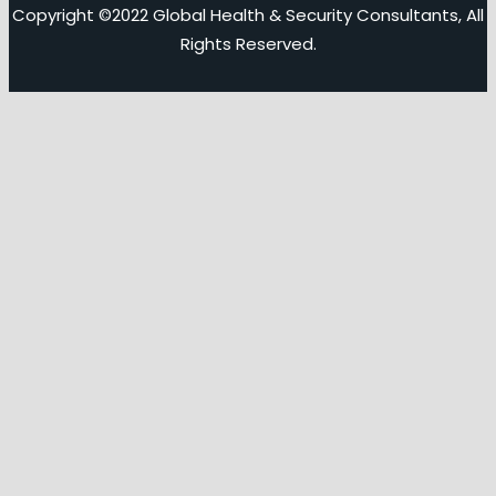
Copyright ©2022 Global Health & Security Consultants, All
Rights Reserved.