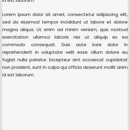
id est laborum.
Lorem ipsum dolor sit amet, consectetur adipiscing elit,
sed do eiusmod tempor incididunt ut labore et dolore
magna aliqua. Ut enim ad minim veniam, quis nostrud
exercitation ullamco laboris nisi ut aliquip ex ea
commodo consequat. Duis aute irure dolor in
reprehenderit in voluptate velit esse cillum dolore eu
fugiat nulla pariatur. Excepteur sint occaecat cupidatat
non proident, sunt in culpa qui officia deserunt mollit anim
id est laborum.