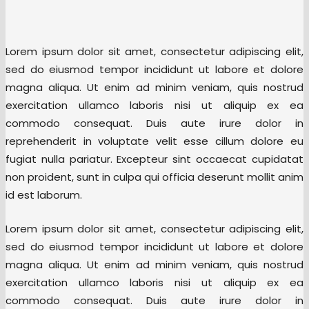
Lorem ipsum dolor sit amet, consectetur adipiscing elit,
sed do eiusmod tempor incididunt ut labore et dolore
magna aliqua. Ut enim ad minim veniam, quis nostrud
exercitation ullamco laboris nisi ut aliquip ex ea
commodo consequat. Duis aute irure dolor in
reprehenderit in voluptate velit esse cillum dolore eu
fugiat nulla pariatur. Excepteur sint occaecat cupidatat
non proident, sunt in culpa qui officia deserunt mollit anim
id est laborum.
Lorem ipsum dolor sit amet, consectetur adipiscing elit,
sed do eiusmod tempor incididunt ut labore et dolore
magna aliqua. Ut enim ad minim veniam, quis nostrud
exercitation ullamco laboris nisi ut aliquip ex ea
commodo consequat. Duis aute irure dolor in