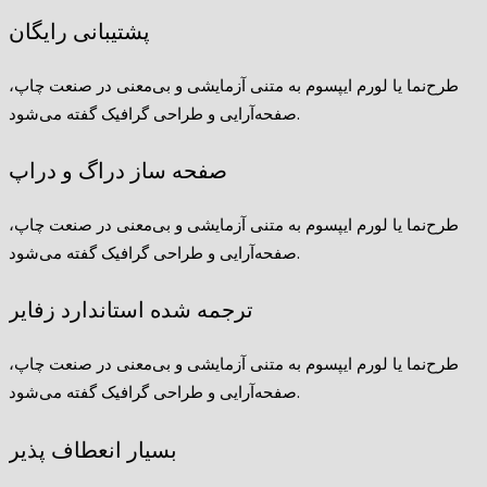
پشتیبانی رایگان
طرح‌نما یا لورم ایپسوم به متنی آزمایشی و بی‌معنی در صنعت چاپ،
صفحه‌آرایی و طراحی گرافیک گفته می‌شود.
صفحه ساز دراگ و دراپ
طرح‌نما یا لورم ایپسوم به متنی آزمایشی و بی‌معنی در صنعت چاپ،
صفحه‌آرایی و طراحی گرافیک گفته می‌شود.
ترجمه شده استاندارد زفایر
طرح‌نما یا لورم ایپسوم به متنی آزمایشی و بی‌معنی در صنعت چاپ،
صفحه‌آرایی و طراحی گرافیک گفته می‌شود.
بسیار انعطاف پذیر