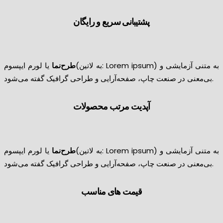
پشتیبانی سریع و رایگان
طرح‌نما
یا لورم ایپسوم(به لاتین: Lorem ipsum) به متنی آزمایشی و
بی‌معنی در صنعت چاپ، صفحه‌آرایی و طراحی گرافیک گفته می‌شود.
آپدیت مرتب محصولات
طرح‌نما
یا لورم ایپسوم(به لاتین: Lorem ipsum) به متنی آزمایشی و
بی‌معنی در صنعت چاپ، صفحه‌آرایی و طراحی گرافیک گفته می‌شود.
قیمت های مناسب