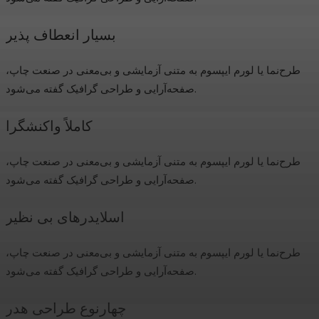
بسیار انعطاف پذیر
طرح‌نما یا لورم ایپسوم به متنی آزمایشی و بی‌معنی در صنعت چاپ،
صفحه‌آرایی و طراحی گرافیک گفته می‌شود.
کاملاً واکنشگرا
طرح‌نما یا لورم ایپسوم به متنی آزمایشی و بی‌معنی در صنعت چاپ،
صفحه‌آرایی و طراحی گرافیک گفته می‌شود.
اسلایدرهای بی نظیر
طرح‌نما یا لورم ایپسوم به متنی آزمایشی و بی‌معنی در صنعت چاپ،
صفحه‌آرایی و طراحی گرافیک گفته می‌شود.
چهارنوع طراحی هدر