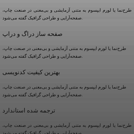
طرح‌نما یا لورم ایپسوم به متنی آزمایشی و بی‌معنی در صنعت چاپ،
صفحه‌آرایی و طراحی گرافیک گفته می‌شود.
صفحه ساز دراگ و دراپ
طرح‌نما یا لورم ایپسوم به متنی آزمایشی و بی‌معنی در صنعت چاپ،
صفحه‌آرایی و طراحی گرافیک گفته می‌شود.
بهترین کیفیت کدنویسی
طرح‌نما یا لورم ایپسوم به متنی آزمایشی و بی‌معنی در صنعت چاپ،
صفحه‌آرایی و طراحی گرافیک گفته می‌شود.
ترجمه شده استاندارد
طرح‌نما یا لورم ایپسوم به متنی آزمایشی و بی‌معنی در صنعت چاپ،
صفحه‌آرایی و طراحی گرافیک گفته می‌شود.