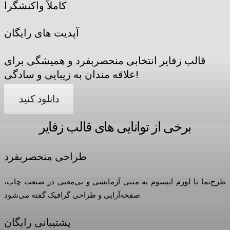
کاملاً واکنشگرا
آپدیت های رایگان
قالب زفایر انتخابی منحصربفرد و همیشگی برای
علاقه مندان به زیبایی و سادگی!
دانلود کنید
برخی از توانایی های قالب زفایر
طراحی منحصربفرد
طرح‌نما یا لورم ایپسوم به متنی آزمایشی و بی‌معنی در صنعت چاپ،
صفحه‌آرایی و طراحی گرافیک گفته می‌شود.
پشتیبانی رایگان