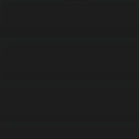
GOOGLE MAP