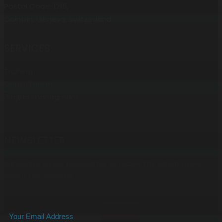
Postal Code: 1216,
Cointrin, Geneva, Switzerland.
SERVICES
Training
Consultation
Project managment
NEWSLETTER
Subscribe to our newsletter to recive the latest news
about our services.