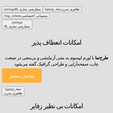
ظاهری مدرن
laptop_mac
سفارشی سازی بالا
settings
پشتیبانی اختصاصی
ring_volume
settings
سفارشی سازی بالا
امکانات انعطاف پذیر
طرح‌نما
یا لورم ایپسوم به متنی آزمایشی و بی‌معنی در صنعت
چاپ، صفحه‌آرایی و طراحی گرافیک گفته می‌شود.
نمایش بیشتر
laptop_mac
ظاهری مدرن
امکانات بی نظیر زفایر