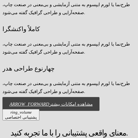
طرح‌نما یا لورم ایپسوم به متنی آزمایشی و بی‌معنی در صنعت چاپ،
صفحه‌آرایی و طراحی گرافیک گفته می‌شود.
کاملاً واکنشگرا
طرح‌نما یا لورم ایپسوم به متنی آزمایشی و بی‌معنی در صنعت چاپ،
صفحه‌آرایی و طراحی گرافیک گفته می‌شود.
چهارنوع طراحی هدر
طرح‌نما یا لورم ایپسوم به متنی آزمایشی و بی‌معنی در صنعت چاپ،
صفحه‌آرایی و طراحی گرافیک گفته می‌شود.
مشاهده امکانات بیشتر
ARROW_FORWARD
ring_volume
پشتیبانی اختصاصی
معنای واقعی پشتیبانی را با ما تجربه کنید.